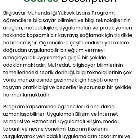
Bilgisayar Mühendisliği Yüksek Lisans Programı,
öğrencilere bilgisayar bilimleri ve bilgi teknolojilerinin
araçları, metodolojileri, uygulamaları ve pratik yönleri
hakkında kapsamlı bir kavrayış sağlamak için titizlikle
hazırlanmıştır. Öğrencilere çeşitli endüstriyel rollere
doğrudan uygulanabilir bir eğitim vermeyi
amaçlayarak uygulamaya güçlü bir şekilde
odaklanmaktadır. Müfredat, bilgisayar bilimlerinin
temellerindeki teorik derinliği, bilgi teknolojilerinin çok
yönlü manzarasında gezinmek için hayati önem
taşıyan pratik bilgi ve becerilerle sorunsuz bir şekilde
harmanlamaktadır.
Program kapsamında öğrenciler iki ana dalda
uzmanlaşabilirler: Uygulamalı Bilişim ve İnternet
Mimarisi ve Hizmetleri. Uygulamalı Bilişim, model
tabanlı ve nesne yönelimli tasarım ilkelerini
vurgulayarak veri odaklı uygulamaların tasarımını ve