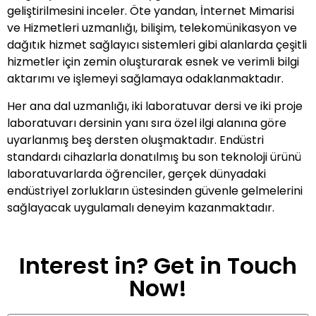
geliştirilmesini inceler. Öte yandan, İnternet Mimarisi
ve Hizmetleri uzmanlığı, bilişim, telekomünikasyon ve
dağıtık hizmet sağlayıcı sistemleri gibi alanlarda çeşitli
hizmetler için zemin oluşturarak esnek ve verimli bilgi
aktarımı ve işlemeyi sağlamaya odaklanmaktadır.
Her ana dal uzmanlığı, iki laboratuvar dersi ve iki proje
laboratuvarı dersinin yanı sıra özel ilgi alanına göre
uyarlanmış beş dersten oluşmaktadır. Endüstri
standardı cihazlarla donatılmış bu son teknoloji ürünü
laboratuvarlarda öğrenciler, gerçek dünyadaki
endüstriyel zorlukların üstesinden güvenle gelmelerini
sağlayacak uygulamalı deneyim kazanmaktadır.
Interest in? Get in Touch
Now!