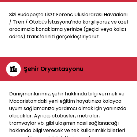
Sizi Budapeşte Liszt Ferenc Uluslararası Havaalanı
/ Tren / Otobüs İstasyonu’nda karşılıyoruz ve özel
aracımızla konaklama yerinize (geçici veya kalıcı
adres) transferinizi gerçekleştiriyoruz.
Şehir Oryantasyonu
Danışmanlarımız, şehir hakkında bilgi vermek ve
Macaristan’daki yeni eğitim hayatınıza kolayca
uyum sağlamanıza yardımcı olmak için yanınızda
olacaklar. Ayrıca, otobüsler, metrolar,
tramvaylar vb. gibi ulaşımın nasıl sağlanacağı
hakkında bilgi verecek ve tek kullanımlık biletleri