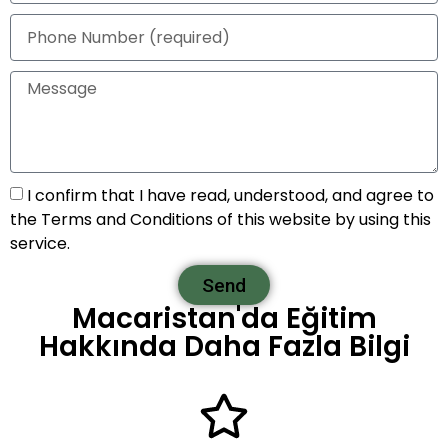
I confirm that I have read, understood, and agree to
the Terms and Conditions of this website by using this
service.
Send
Macaristan'da Eğitim
Hakkında Daha Fazla Bilgi