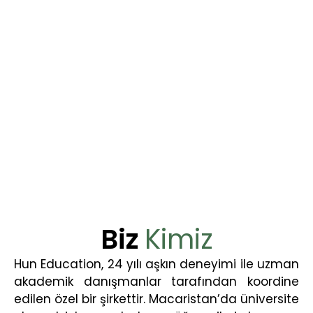
Biz
Kimiz
Hun Education, 24 yılı aşkın deneyimi ile uzman
akademik danışmanlar tarafından koordine
edilen özel bir şirkettir. Macaristan’da üniversite