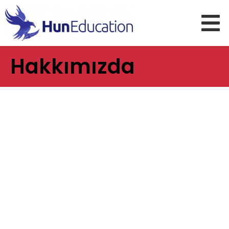
Hakkımızda