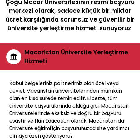
Çoğu Macar Üniversitesinin resmi başvuru
merkezi olarak, sadece küçük bir miktar
ücret karşılığında sorunsuz ve güvenilir bir
üniversite yerleştirme hizmeti sunuyoruz.
Macaristan Üniversite Yerleştirme
Hizmeti
Kabul belgeleriniz partnerimiz olan özel veya
devlet Macaristan üniversitelerinden mümkün
olan en kısa sürede temin edilir. Elbette, tüm
üniversite başvurularında olduğu gibi, Macaristan
üniversitelerinde eksiksiz ve doğru bir başvuru
esastır ve Hun Education olarak, Macaristan’da
üniversite eğitimi için başvurunuzda size yardımcı
olmaya özen gösteriyoruz.