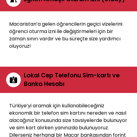
Macaristan’a gelen öğrencilerin geçici vizelerini
öğrenci oturma izni ile değiştirmeleri için bir
zaman sınırı vardır ve bu süreçte size yardımcı
oluyoruz!
Lokal Cep Telefonu Sim-kartı ve
Banka Hesabı
Türkiye’yi aramak için kullanabileceğiniz
ekonomik bir telefon sim kartını nereden ve nasıl
alacağınız konusunda size tavsiyelerde bulunuyor
ve sim kart alırken yanınızda bulunuyoruz.
Dilerseniz herhangi bir Macar bankasından forint