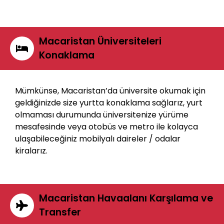
Macaristan Üniversiteleri
Konaklama
Mümkünse, Macaristan’da üniversite okumak için
geldiğinizde size yurtta konaklama sağlarız, yurt
olmaması durumunda üniversitenize yürüme
mesafesinde veya otobüs ve metro ile kolayca
ulaşabileceğiniz mobilyalı daireler / odalar
kiralarız.
Macaristan Havaalanı Karşılama ve
Transfer