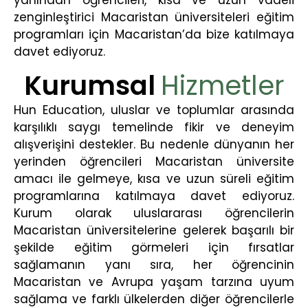
zenginleştirici Macaristan üniversiteleri eğitim
programları için Macaristan’da bize katılmaya
davet ediyoruz.
Kurumsal
Hizmetler
Hun Education, uluslar ve toplumlar arasında
karşılıklı saygı temelinde fikir ve deneyim
alışverişini destekler. Bu nedenle dünyanın her
yerinden öğrencileri Macaristan üniversite
amacı ile gelmeye, kısa ve uzun süreli eğitim
programlarına katılmaya davet ediyoruz.
Kurum olarak uluslararası öğrencilerin
Macaristan üniversitelerine gelerek başarılı bir
şekilde eğitim görmeleri için fırsatlar
sağlamanın yanı sıra, her öğrencinin
Macaristan ve Avrupa yaşam tarzına uyum
sağlama ve farklı ülkelerden diğer öğrencilerle