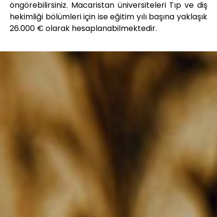
öngörebilirsiniz. Macaristan üniversiteleri Tıp ve diş
hekimliği bölümleri için ise eğitim yılı başına yaklaşık
26.000 € olarak hesaplanabilmektedir.