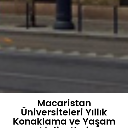
Macaristan
Üniversiteleri Yıllık
Konaklama ve Yaşam