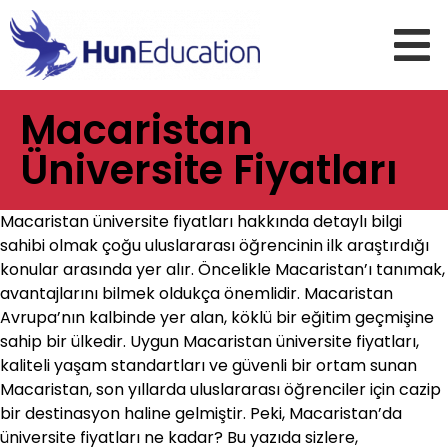
Macaristan
Üniversite Fiyatları
Macaristan üniversite fiyatları hakkında detaylı bilgi
sahibi olmak çoğu uluslararası öğrencinin ilk araştırdığı
konular arasında yer alır. Öncelikle Macaristan’ı tanımak,
avantajlarını bilmek oldukça önemlidir. Macaristan
Avrupa’nın kalbinde yer alan, köklü bir eğitim geçmişine
sahip bir ülkedir. Uygun Macaristan üniversite fiyatları,
kaliteli yaşam standartları ve güvenli bir ortam sunan
Macaristan, son yıllarda uluslararası öğrenciler için cazip
bir destinasyon haline gelmiştir. Peki, Macaristan’da
üniversite fiyatları ne kadar? Bu yazıda sizlere,