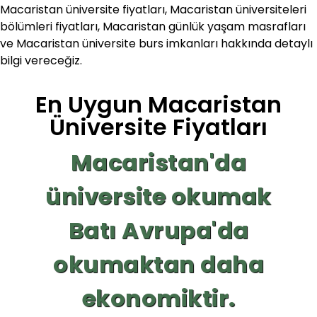
Macaristan üniversite fiyatları, Macaristan üniversiteleri
bölümleri fiyatları, Macaristan günlük yaşam masrafları
ve Macaristan üniversite burs imkanları hakkında detaylı
bilgi vereceğiz.
En Uygun Macaristan
Üniversite Fiyatları
Macaristan'da
üniversite okumak
Batı Avrupa'da
okumaktan daha
ekonomiktir.