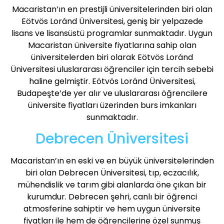
Macaristan’ın en prestijli üniversitelerinden biri olan
Eötvös Loránd Üniversitesi, geniş bir yelpazede
lisans ve lisansüstü programlar sunmaktadır. Uygun
Macaristan üniversite fiyatlarına sahip olan
üniversitelerden biri olarak Eötvös Loránd
Üniversitesi uluslararası öğrenciler için tercih sebebi
haline gelmiştir. Eötvös Loránd Üniversitesi,
Budapeşte’de yer alır ve uluslararası öğrencilere
üniversite fiyatları üzerinden burs imkanları
sunmaktadır.
Debrecen Üniversitesi
Macaristan’ın en eski ve en büyük üniversitelerinden
biri olan Debrecen Üniversitesi, tıp, eczacılık,
mühendislik ve tarım gibi alanlarda öne çıkan bir
kurumdur. Debrecen şehri, canlı bir öğrenci
atmosferine sahiptir ve hem uygun üniversite
fiyatları ile hem de öğrencilerine özel sunmuş