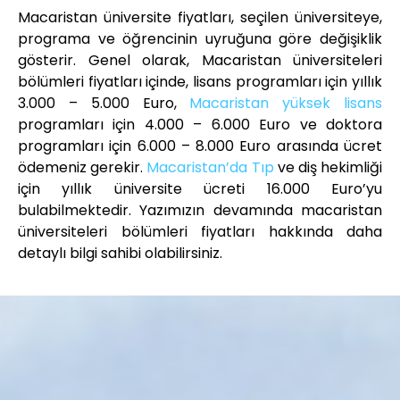
Macaristan üniversite fiyatları, seçilen üniversiteye,
programa ve öğrencinin uyruğuna göre değişiklik
gösterir. Genel olarak, Macaristan üniversiteleri
bölümleri fiyatları içinde, lisans programları için yıllık
3.000 – 5.000 Euro,
Macaristan yüksek lisans
programları için 4.000 – 6.000 Euro ve doktora
programları için 6.000 – 8.000 Euro arasında ücret
ödemeniz gerekir.
Macaristan’da Tıp
ve diş hekimliği
için yıllık üniversite ücreti 16.000 Euro’yu
bulabilmektedir. Yazımızın devamında macaristan
üniversiteleri bölümleri fiyatları hakkında daha
detaylı bilgi sahibi olabilirsiniz.