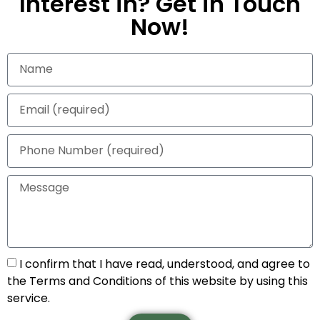
Interest in? Get in Touch
Now!
I confirm that I have read, understood, and agree to
the Terms and Conditions of this website by using this
service.