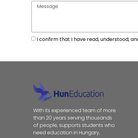
I confirm that I have read, understood, an
With its experienced team of more
than 20 years serving thousands
of people, supports students who
need education in Hungary,