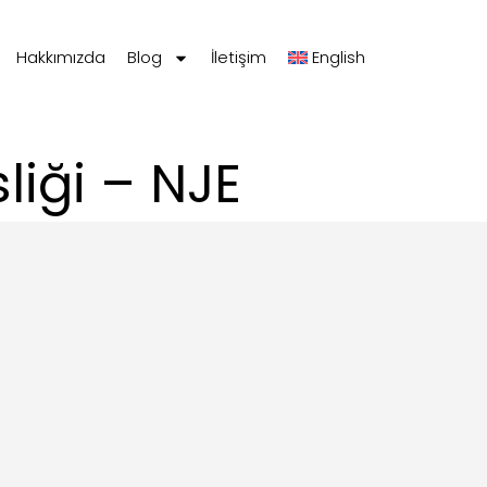
Hakkımızda
Blog
İletişim
English
liği – NJE