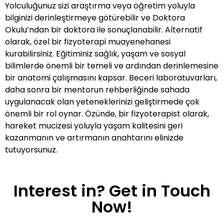
Yolculuğunuz sizi araştırma veya öğretim yoluyla
bilginizi derinleştirmeye götürebilir ve Doktora
Okulu’ndan bir doktora ile sonuçlanabilir. Alternatif
olarak, özel bir fizyoterapi muayenehanesi
kurabilirsiniz. Eğitiminiz sağlık, yaşam ve sosyal
bilimlerde önemli bir temeli ve ardından derinlemesine
bir anatomi çalışmasını kapsar. Beceri laboratuvarları,
daha sonra bir mentorun rehberliğinde sahada
uygulanacak olan yeteneklerinizi geliştirmede çok
önemli bir rol oynar. Özünde, bir fizyoterapist olarak,
hareket mucizesi yoluyla yaşam kalitesini geri
kazanmanın ve artırmanın anahtarını elinizde
tutuyorsunuz.
Interest in? Get in Touch
Now!