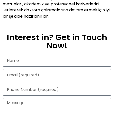
mezunları, akademik ve profesyonel kariyerlerini
ilerleterek doktora çalışmalarına devam etmek için iyi
bir şekilde hazırlanırlar.
Interest in? Get in Touch
Now!