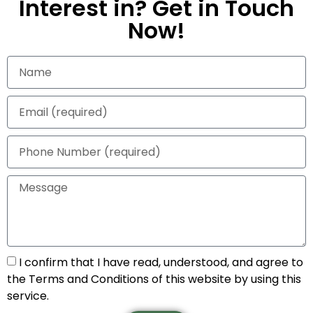
Interest in? Get in Touch
Now!
I confirm that I have read, understood, and agree to
the Terms and Conditions of this website by using this
service.