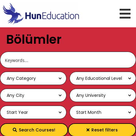
Bölümler
Search Courses!
Reset filters